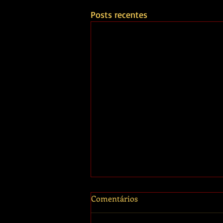
Posts recentes
Comentários