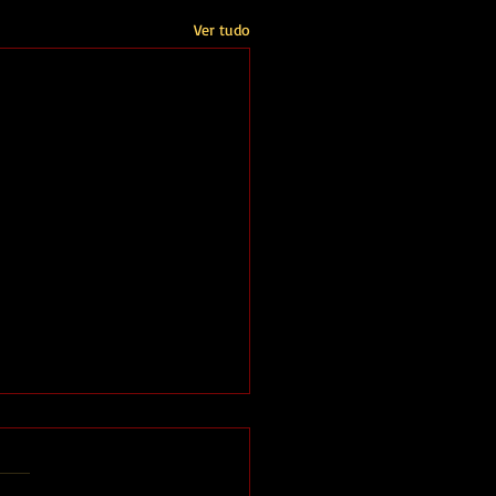
Ver tudo