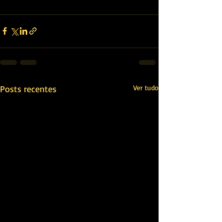
Posts recentes
Ver tudo