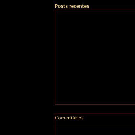
Posts recentes
Comentários