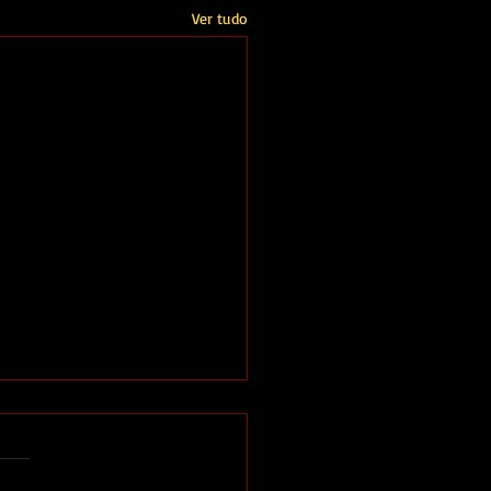
Ver tudo