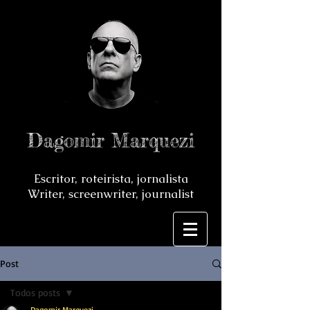
Dagomir Marquezi
Escritor, roteirista, jornalista
Writer, screenwriter, journalist
Post
Todos posts
Dagomir Marquezi