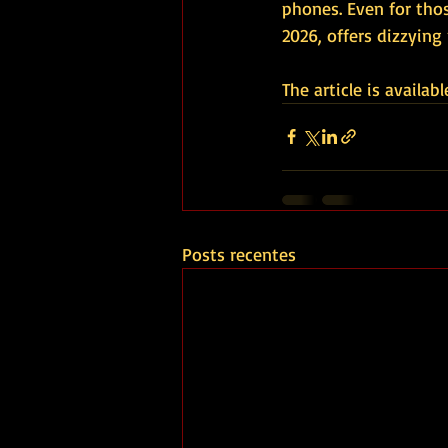
phones. Even for thos
2026, offers dizzying
The article is availabl
Posts recentes