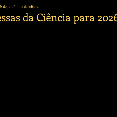
9 de jan.
1 min de leitura
ssas da Ciência para 202