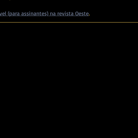
vel (para assinantes) na revista Oeste
. 