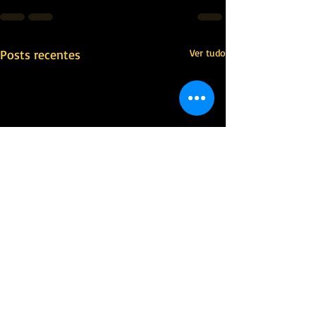
Posts recentes
Ver tudo