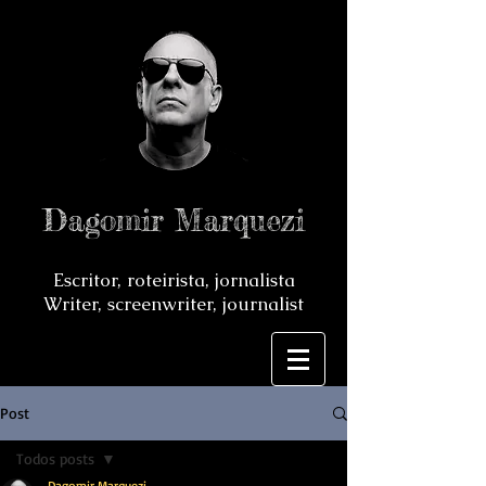
Dagomir Marquezi
Escritor, roteirista, jornalista
Writer, screenwriter, journalist
Post
Todos posts
Dagomir Marquezi