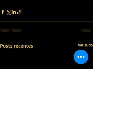
Posts recentes
Ver tudo