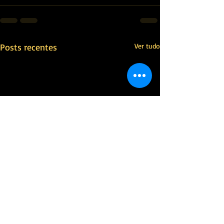
Posts recentes
Ver tudo