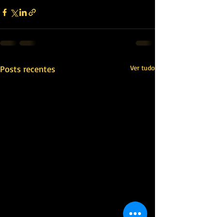
Posts recentes
Ver tudo