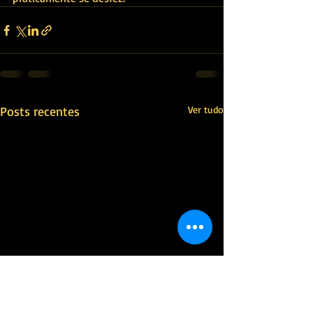
Posts recentes
Ver tudo