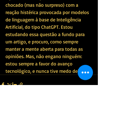
chocado (mas não surpreso) com a 
reação histérica provocada por modelos 
de linguagem à base de Inteligência 
Artificial, do tipo ChatGPT. Estou 
estudando essa questão a fundo para 
um artigo, e procuro, como sempre 
manter a mente aberta para todas as 
opiniões. Mas, não engano ninguém: 
estou sempre a favor do avanço 
tecnológico, e nunca tive medo dele.
Posts recentes
Ver tudo