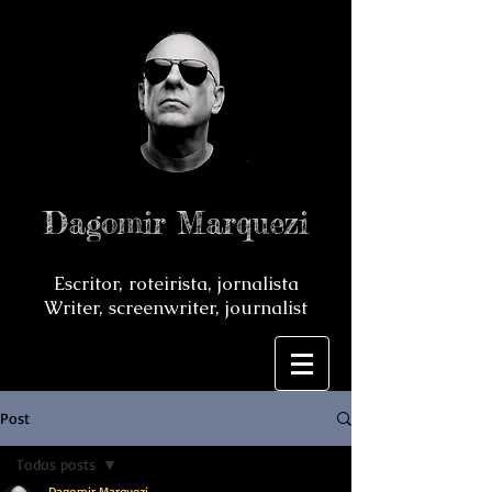
Dagomir Marquezi
Escritor, roteirista, jornalista
Writer, screenwriter, journalist
Post
Todos posts
Dagomir Marquezi