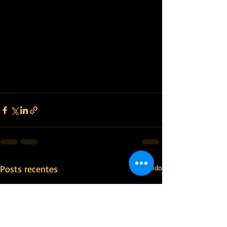
Posts recentes
Ver tudo