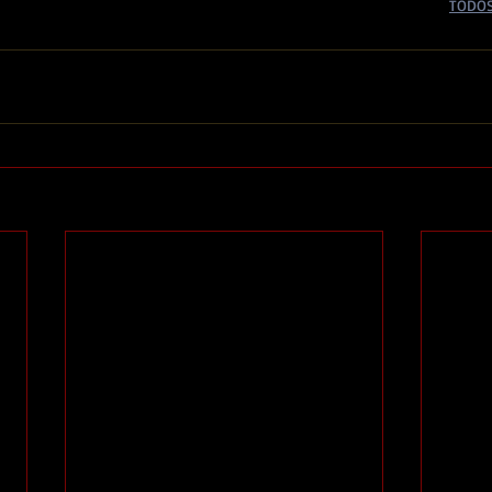
TODOS