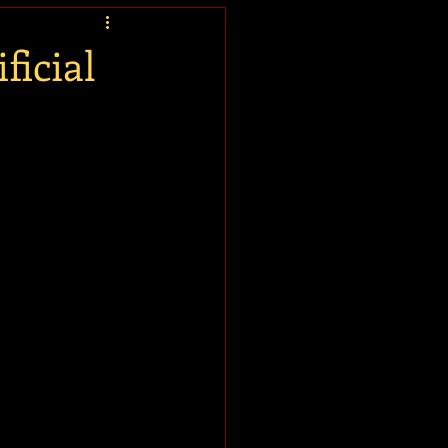
ficial