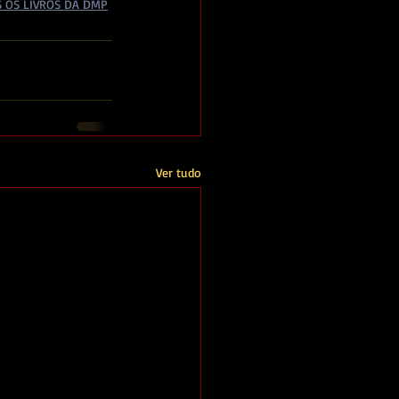
 OS LIVROS DA DMP
Ver tudo