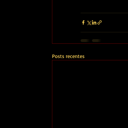
Posts recentes