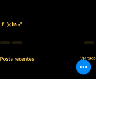
Posts recentes
Ver tudo