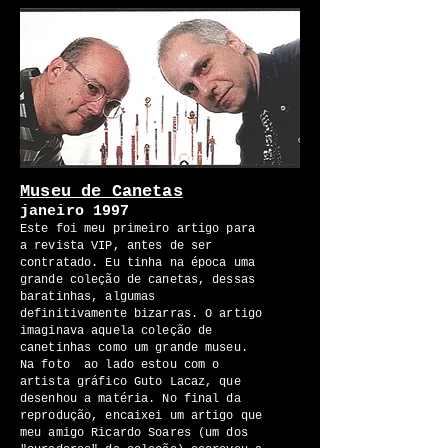
Museu de Canetas
janeiro 1997
Este foi meu primeiro artigo para
a revista VIP, antes de ser
contratado. Eu tinha na época uma
grande coleção de canetas, dessas
baratinhas, algumas
definitivamente bizarras. O artigo
imaginava aquela coleção de
canetinhas como um grande museu.
Na foto ao lado estou com o
artista gráfico Guto Lacaz, que
desenhou a matéria. No final da
reprodução, encaixei um artigo que
meu amigo Ricardo Soares (um dos