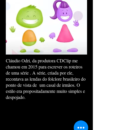
Cláudio Odri, da produtora CDClip me
chamou em 2015 para escrever os roteiros
de uma série . A série, criada por ele,
recontava as lendas do folclore brasileiro do
ponto de vista de um casal de irmãos. O
estilo era propositadamente muito simples e
despojado.