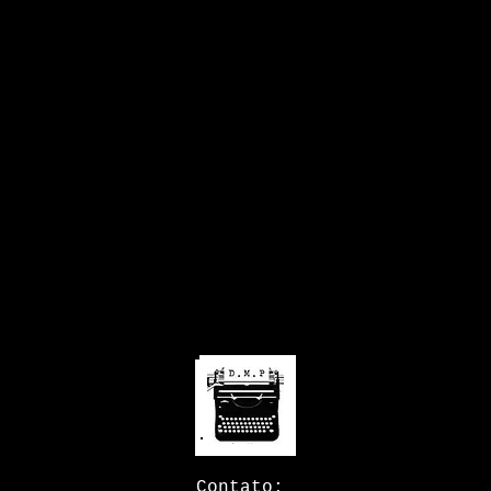
Contato: