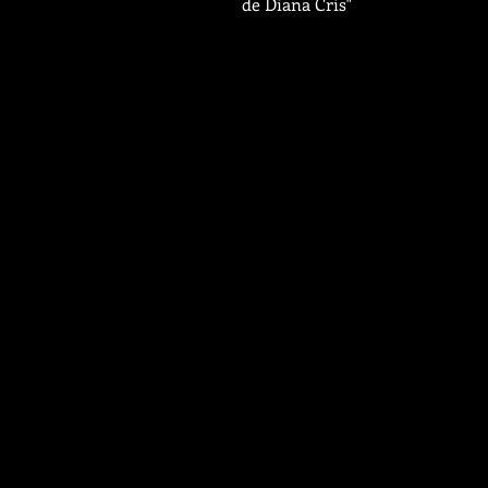
de Diana Cris"