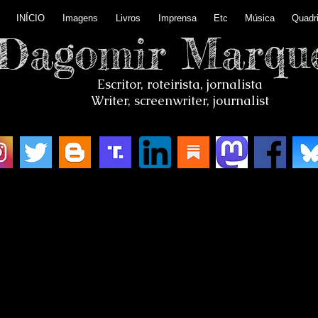
INÍCIO
Imagens
Livros
Imprensa
Etc
Música
Quadr
Dagomir Marqu
Escritor, roteirista, jornalista
Writer, screenwriter, journalist