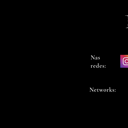
Nas
redes:
Networks: