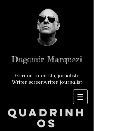
Dagomir Marquezi
Escritor, roteirista, jornalista
Writer, screenwriter, journalist
QUADRINH
OS