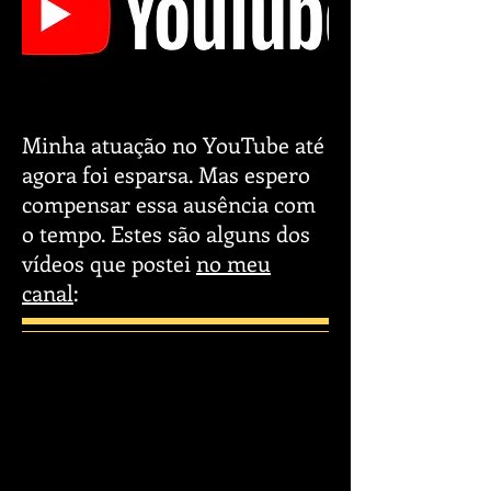
Minha atuação no YouTube até
agora foi esparsa. Mas espero
compensar essa ausência com
o tempo. Estes são alguns dos
vídeos que postei
no meu
canal
: