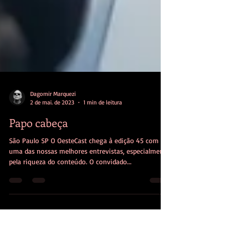
Dagomir Marquezi
2 de mai. de 2023
1 min de leitura
Papo cabeça
São Paulo SP O OesteCast chega à edição 45 com
uma das nossas melhores entrevistas, especialmente
pela riqueza do conteúdo. O convidado...