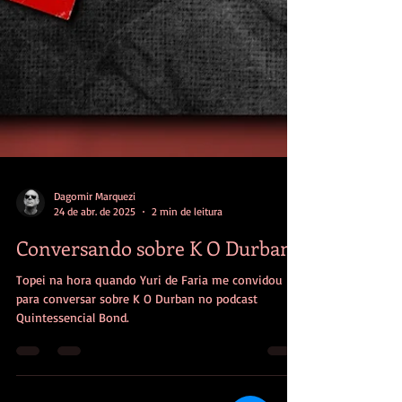
Dagomir Marquezi
24 de abr. de 2025
2 min de leitura
Conversando sobre K O Durban
Topei na hora quando Yuri de Faria me convidou
para conversar sobre K O Durban no podcast
Quintessencial Bond.