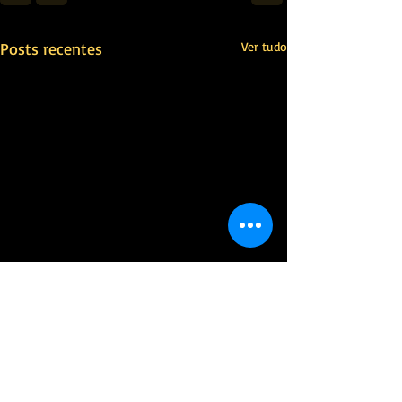
Posts recentes
Ver tudo