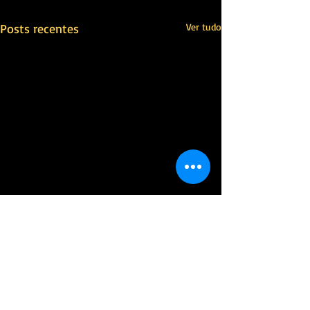
Posts recentes
Ver tudo