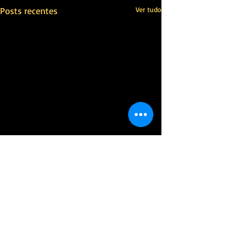
Posts recentes
Ver tudo
Comentários