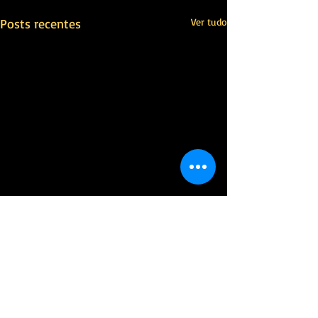
Posts recentes
Ver tudo
Comentários