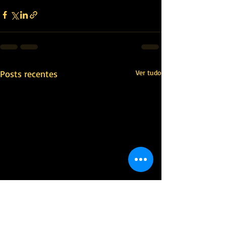
Posts recentes
Ver tudo