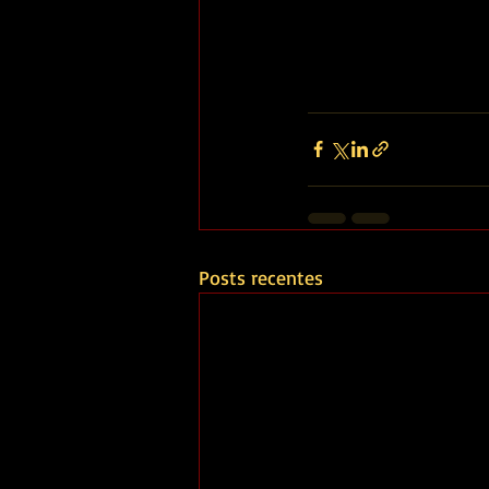
Posts recentes