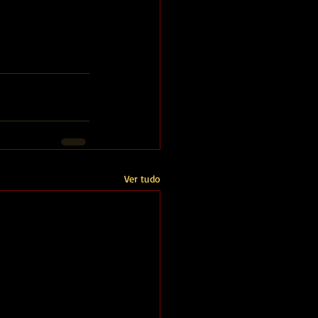
Ver tudo