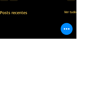
Posts recentes
Ver tudo