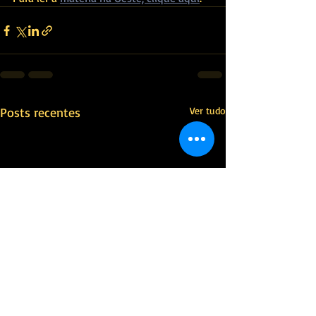
Posts recentes
Ver tudo