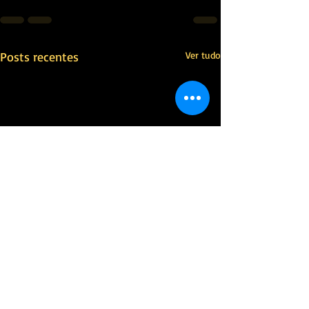
Posts recentes
Ver tudo