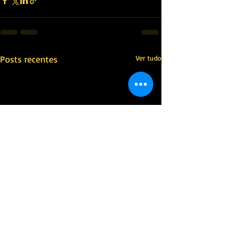
Posts recentes
Ver tudo