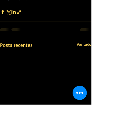
Posts recentes
Ver tudo