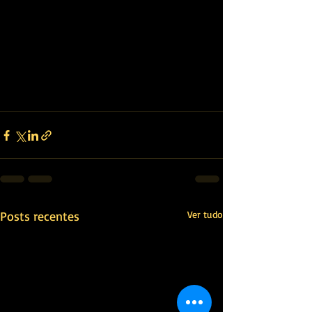
Posts recentes
Ver tudo