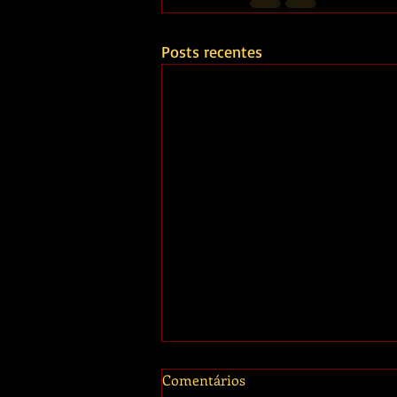
Posts recentes
Comentários