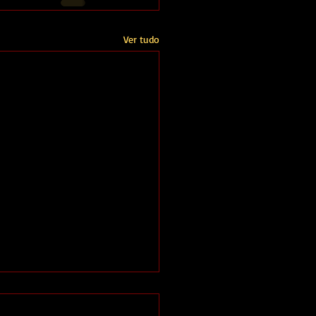
Ver tudo