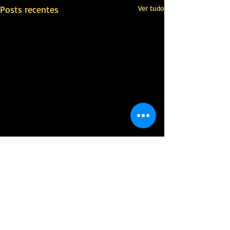
Posts recentes
Ver tudo
Comentários