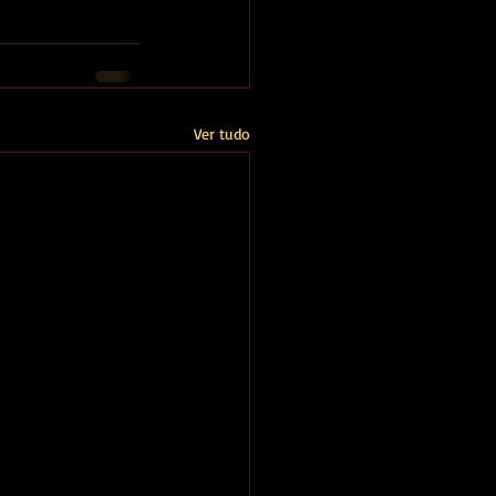
Ver tudo