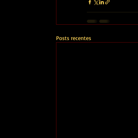
Posts recentes