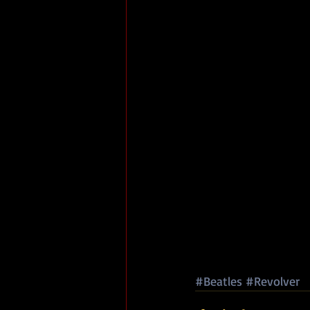
#Beatles
#Revolver