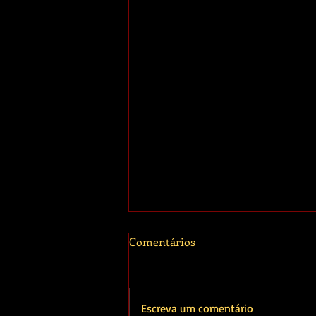
Comentários
Escreva um comentário