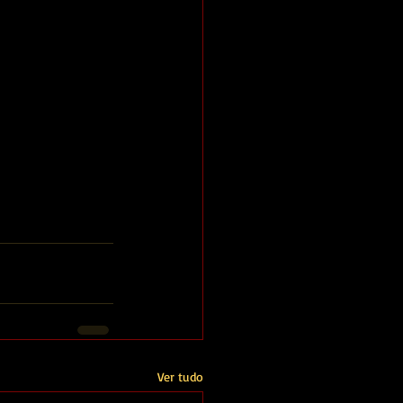
Ver tudo