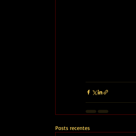
Posts recentes