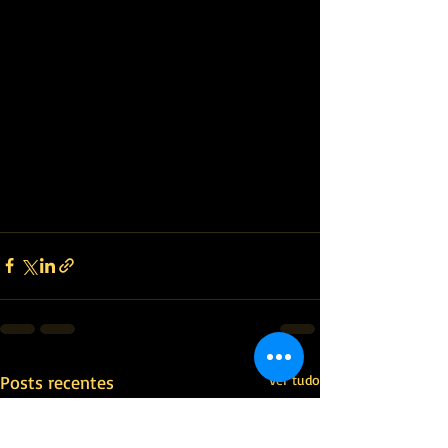
Posts recentes
Ver tudo