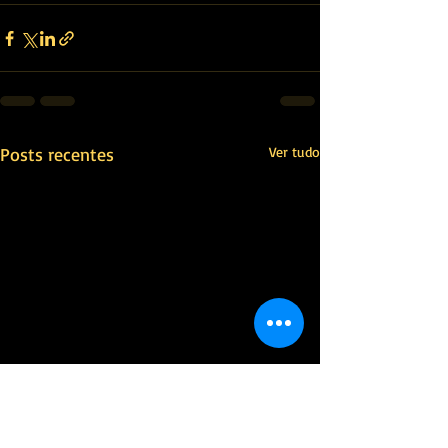
Posts recentes
Ver tudo