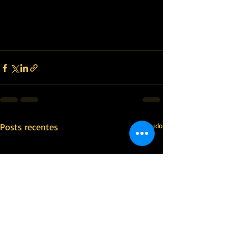
Posts recentes
Ver tudo