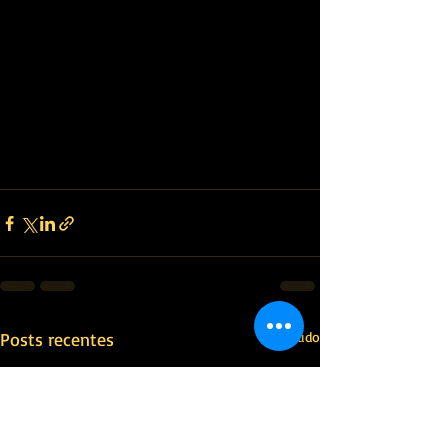
Posts recentes
Ver tudo