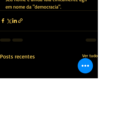
em nome da "democracia".
Posts recentes
Ver tudo