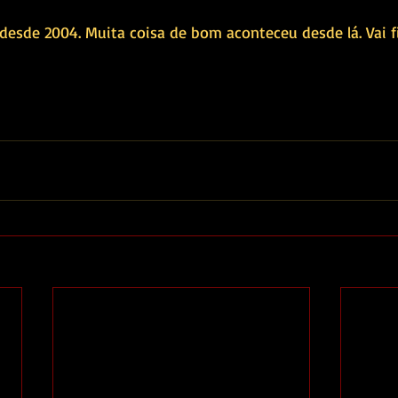
esde 2004. Muita coisa de bom aconteceu desde lá. Vai fi