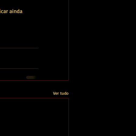
car ainda 
Ver tudo