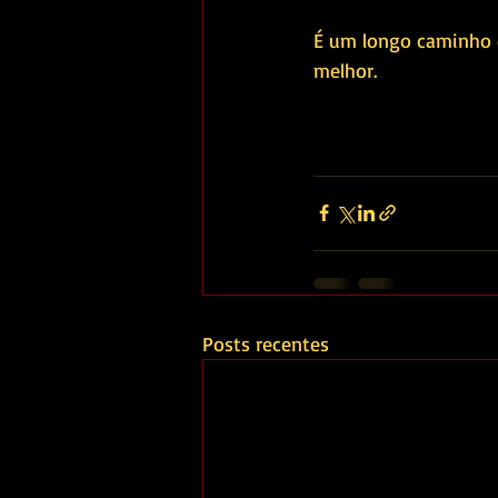
É um longo caminho d
melhor.
Posts recentes