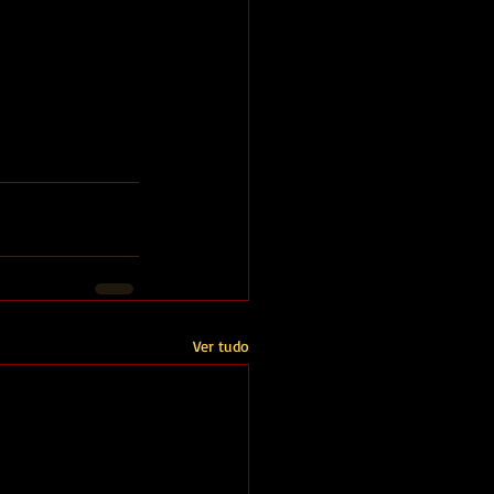
Ver tudo