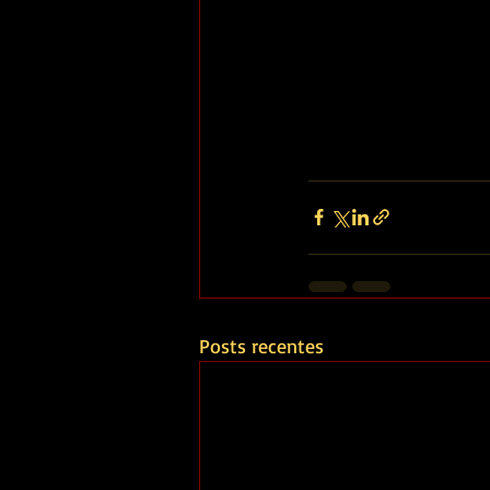
Posts recentes