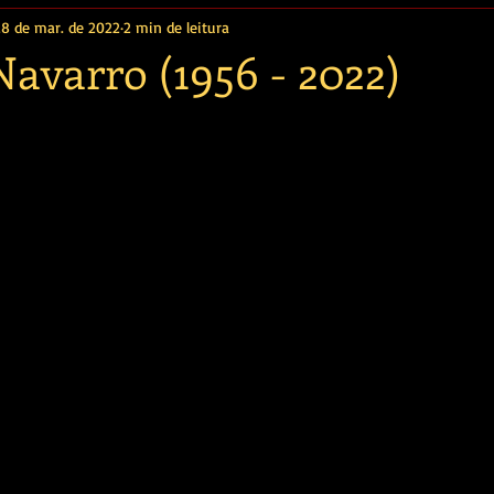
28 de mar. de 2022
2 min de leitura
avarro (1956 - 2022)