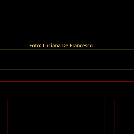
Foto: Luciana De Francesco