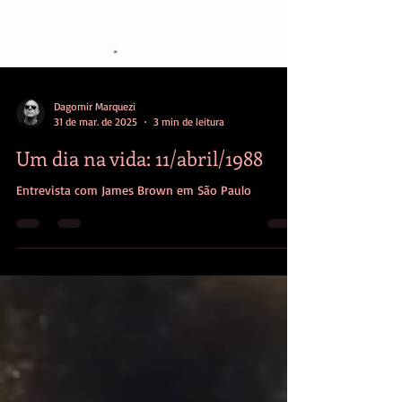
Dagomir Marquezi
31 de mar. de 2025
3 min de leitura
Um dia na vida: 11/abril/1988
Entrevista com James Brown em São Paulo